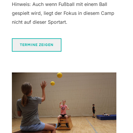
Hinweis: Auch wenn Fußball mit einem Ball
gespielt wird, liegt der Fokus in diesem Camp
nicht auf dieser Sportart.
TERMINE ZEIGEN