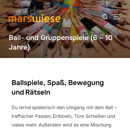
Ball- und Gruppenspiele (6 – 10
Jahre)
Ballspiele, Spaß, Bewegung
und Rätseln
Du lernst spielerisch den Umgang mit dem Ball –
treffsicher Passen, Dribbeln, Tore Schießen und
vieles mehr. Außerdem wird es eine Mischung