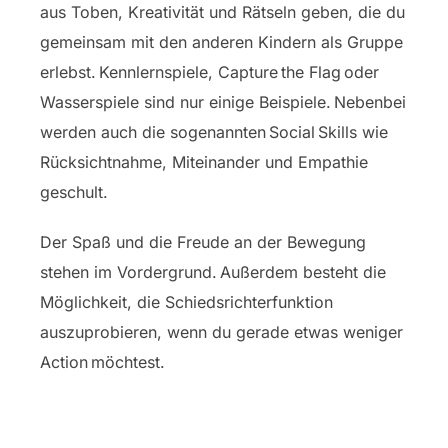
aus Toben, Kreativität und Rätseln geben, die du
gemeinsam mit den anderen Kindern als Gruppe
erlebst. Kennlernspiele, Capture the Flag oder
Wasserspiele sind nur einige Beispiele. Nebenbei
werden auch die sogenannten Social Skills wie
Rücksichtnahme, Miteinander und Empathie
geschult.
Der Spaß und die Freude an der Bewegung
stehen im Vordergrund. Außerdem besteht die
Möglichkeit, die Schiedsrichterfunktion
auszuprobieren, wenn du gerade etwas weniger
Action möchtest.