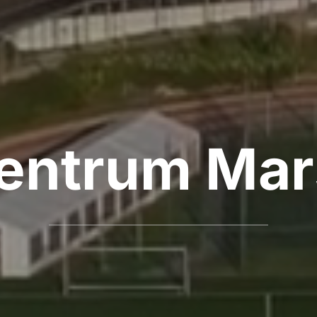
entrum Ma