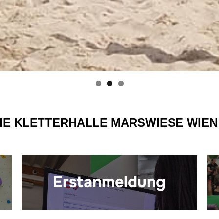
IE KLETTERHALLE MARSWIESE WIEN
Erstanmeldung