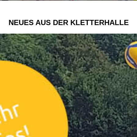
NEUES AUS DER KLETTERHALLE