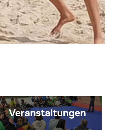
Veranstaltungen