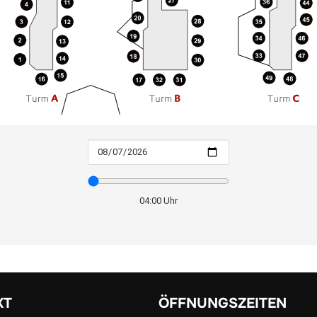
KT
ÖFFNUNGSZEITEN