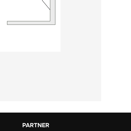
PARTNER