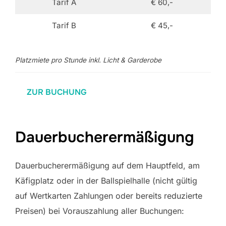
Tarif A
€ 60,-
Tarif B
€ 45,-
Platzmiete pro Stunde inkl. Licht & Garderobe
ZUR BUCHUNG
Dauerbucherermäßigung
Dauerbucherermäßigung auf dem Hauptfeld, am
Käfigplatz oder in der Ballspielhalle (nicht gültig
auf Wertkarten Zahlungen oder bereits reduzierte
Preisen) bei Vorauszahlung aller Buchungen: