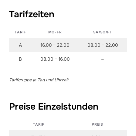
Tarifzeiten
TARIF
MO-FR
SA/SO/FT
A
16.00 – 22.00
08.00 – 22.00
B
08.00 – 16.00
–
Tarifgruppe je Tag und Uhrzeit
Preise Einzelstunden
TARIF
PREIS