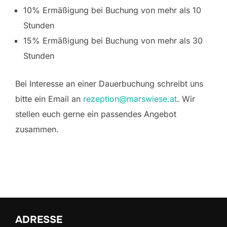
10% Ermäßigung bei Buchung von mehr als 10
Stunden
15% Ermäßigung bei Buchung von mehr als 30
Stunden
Bei Interesse an einer Dauerbuchung schreibt uns
bitte ein Email an
rezeption@marswiese.at
. Wir
stellen euch gerne ein passendes Angebot
zusammen.
ADRESSE