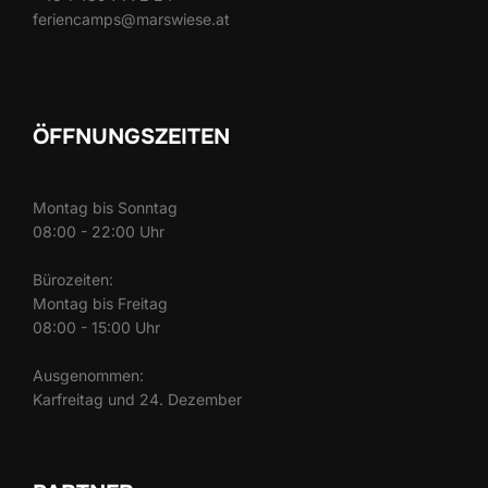
feriencamps@marswiese.at
ÖFFNUNGSZEITEN
Montag bis Sonntag
08:00 - 22:00 Uhr
Bürozeiten:
Montag bis Freitag
08:00 - 15:00 Uhr
Ausgenommen:
Karfreitag und 24. Dezember