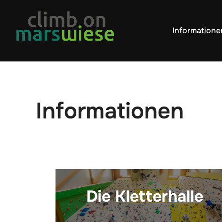
Informatione
Informationen
Die Kletterhalle