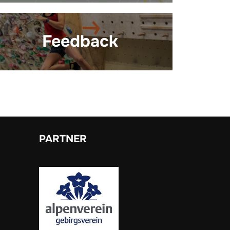
Feedback
PARTNER