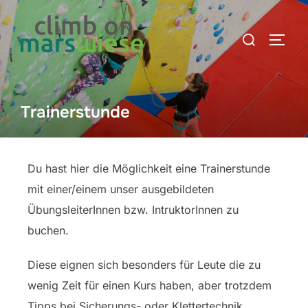
Trainerstunde
Du hast hier die Möglichkeit eine Trainerstunde
mit einer/einem unser ausgebildeten
ÜbungsleiterInnen bzw. IntruktorInnen zu
buchen.
Diese eignen sich besonders für Leute die zu
wenig Zeit für einen Kurs haben, aber trotzdem
Tipps bei Sicherungs- oder Klettertechnik