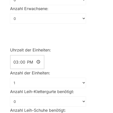
Anzahl Erwachsene:
Uhrzeit der Einheiten:
Anzahl der Einheiten:
Anzahl Leih-Klettergurte benötigt:
Anzahl Leih-Schuhe benötigt: