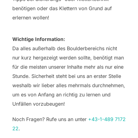
benötigen oder das Klettern von Grund auf
erlernen wollen!
Wichtige Information:
Da alles außerhalb des Boulderbereichs nicht
nur kurz hergezeigt werden sollte, benötigt man
für die meisten unserer Inhalte mehr als nur eine
Stunde. Sicherheit steht bei uns an erster Stelle
weshalb wir lieber alles mehrmals durchnehmen,
um es von Anfang an richtig zu lernen und
Unfällen vorzubeugen!
Noch Fragen? Rufe uns an unter
+43-1-489 7172
22
.