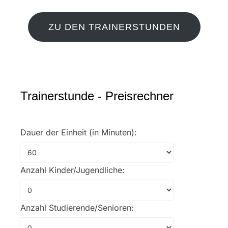
ZU DEN TRAINERSTUNDEN
Trainerstunde - Preisrechner
Dauer der Einheit (in Minuten):
Anzahl Kinder/Jugendliche:
Anzahl Studierende/Senioren: